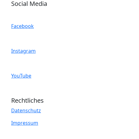
Social Media
Facebook
Instagram
YouTube
Rechtliches
Datenschutz
Impressum