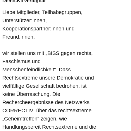
Demo-Kit verfügbar
Liebe Mitglieder, Teilhabegruppen,
Unterstützer:innen,
Kooperationspartner:innen und
Freund:innen,
wir stellen uns mit „BISS gegen rechts,
Faschismus und
Menschenfeindlichkeit“. Dass
Rechtsextreme unsere Demokratie und
vielfältige Gesellschaft bedrohen, ist
keine Überraschung. Die
Rechercheergebnisse des Netzwerks
CORRECTIV über das rechtsextreme
„Geheimtreffen“ zeigen, wie
Handlungsbereit Rechtsextreme und die