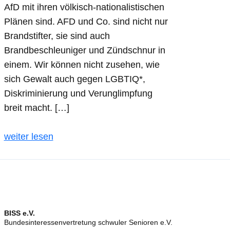
AfD mit ihren völkisch-nationalistischen
Plänen sind. AFD und Co. sind nicht nur
Brandstifter, sie sind auch
Brandbeschleuniger und Zündschnur in
einem. Wir können nicht zusehen, wie
sich Gewalt auch gegen LGBTIQ*,
Diskriminierung und Verunglimpfung
breit macht. […]
weiter lesen
BISS e.V.
Bundesinteressenvertretung schwuler Senioren e.V.