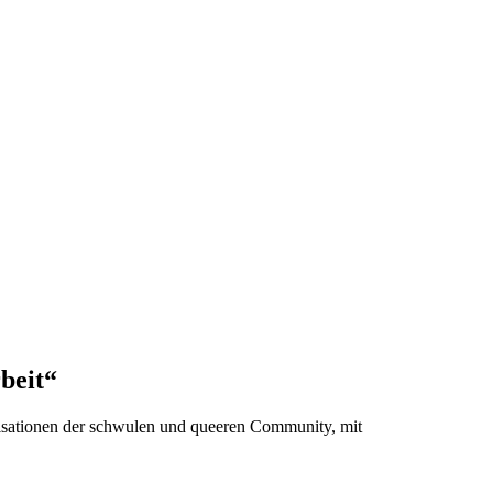
beit“
isationen der schwulen und queeren Community, mit